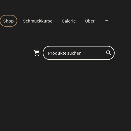
Shop
Schmuckkurse
Galerie
Über