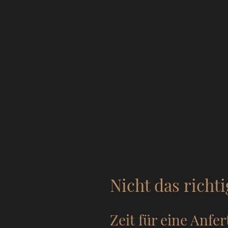
Nicht das richt
Zeit für eine Anfe