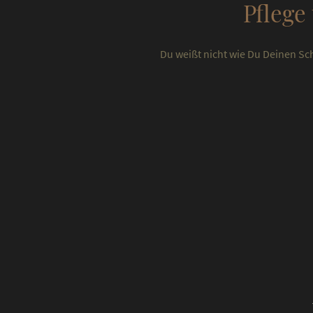
Pflege
Du weißt nicht wie Du Deinen Sc