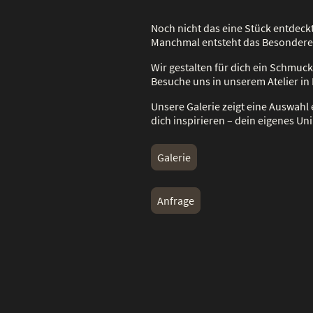
Noch nicht das eine Stück entdeckt
Manchmal entsteht das Besondere
Wir gestalten für dich ein Schmuck
Besuche uns in unserem Atelier in 
Unsere Galerie zeigt eine Auswahl 
dich inspirieren – dein eigenes Uni
Galerie
Anfrage