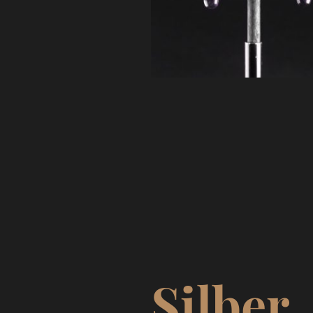
Silber.