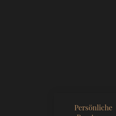
Persönliche