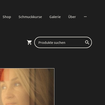
Shop
Schmuckkurse
Galerie
Über