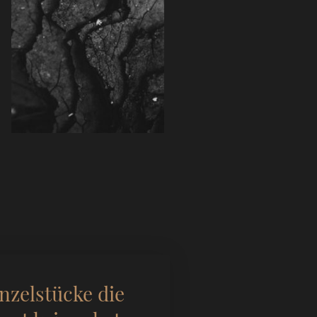
nzelstücke die