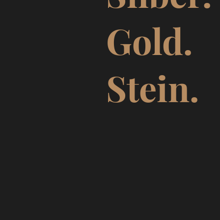
Gold.
Stein.