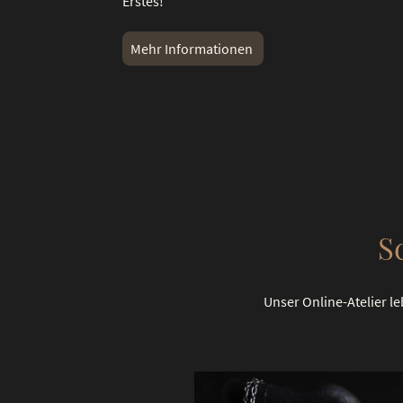
Erstes!
Mehr Informationen
S
Unser Online-Atelier le