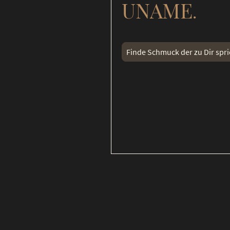
UNAME
.
Finde Schmuck der zu Dir spri