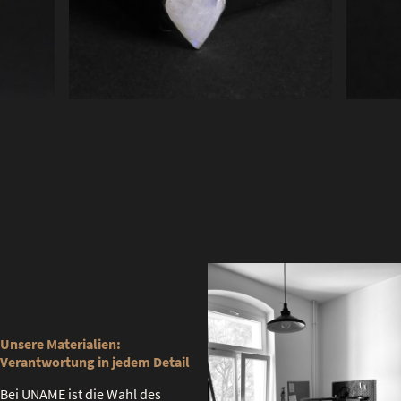
Unsere Materialien:
Verantwortung in jedem Detail
Bei UNAME ist die Wahl des